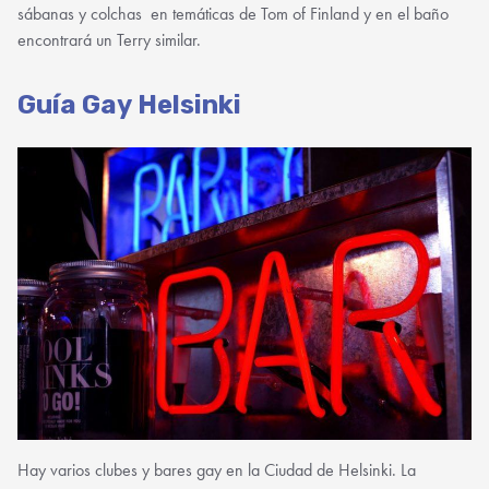
sábanas y colchas en temáticas de Tom of Finland y en el baño
encontrará un Terry similar.
Guía Gay Helsinki
Hay varios clubes y bares gay en la Ciudad de Helsinki. La