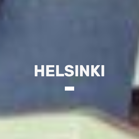
HELSINKI