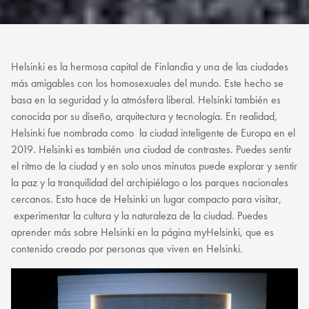
Helsinki es la hermosa capital de Finlandia y una de las ciudades
más amigables con los homosexuales del mundo. Este hecho se
basa en la seguridad y la atmósfera liberal. Helsinki también es
conocida por su diseño, arquitectura y tecnología. En realidad,
Helsinki fue nombrada como la ciudad inteligente de Europa en el
2019. Helsinki es también una ciudad de contrastes. Puedes sentir
el ritmo de la ciudad y en solo unos minutos puede explorar y sentir
la paz y la tranquilidad del archipiélago o los parques nacionales
cercanos. Esto hace de Helsinki un lugar compacto para visitar,
experimentar la cultura y la naturaleza de la ciudad. Puedes
aprender más sobre Helsinki en la página myHelsinki, que es
contenido creado por personas que viven en Helsinki.