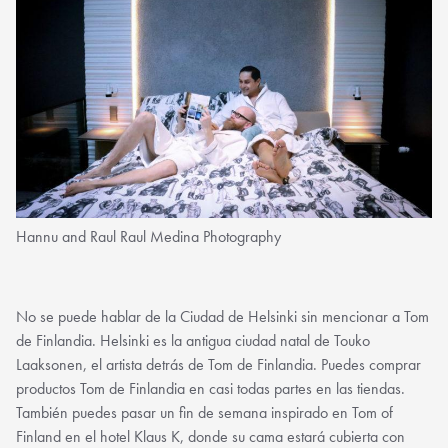
Hannu and Raul Raul Medina Photography
No se puede hablar de la Ciudad de Helsinki sin mencionar a Tom
de Finlandia. Helsinki es la antigua ciudad natal de Touko
Laaksonen, el artista detrás de Tom de Finlandia. Puedes comprar
productos Tom de Finlandia en casi todas partes en las tiendas.
También puedes pasar un fin de semana inspirado en Tom of
Finland en el hotel Klaus K, donde su cama estará cubierta con