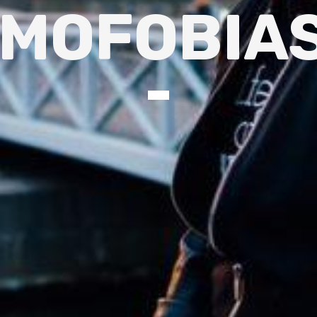
MOFOBIA